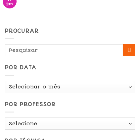
jun
PROCURAR
POR DATA
Por
Data
POR PROFESSOR