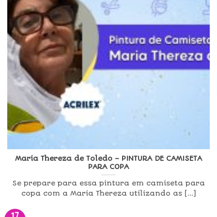
Maria Thereza de Toledo – PINTURA DE CAMISETA
PARA COPA
Se prepare para essa pintura em camiseta para
copa com a Maria Thereza utilizando as [...]
17