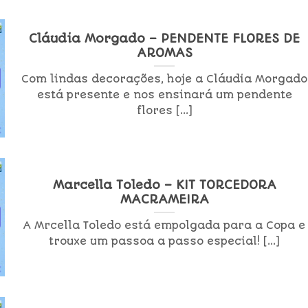
Cláudia Morgado – PENDENTE FLORES DE
AROMAS
Com lindas decorações, hoje a Cláudia Morgado
está presente e nos ensinará um pendente
flores [...]
Marcella Toledo – KIT TORCEDORA
MACRAMEIRA
A Mrcella Toledo está empolgada para a Copa e
trouxe um passoa a passo especial! [...]