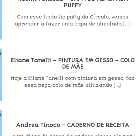
PUFFY
Com esse lindo fio puffy da Círculo, vamos
aprender a fazer uma capa de almofada [...]
Eliane Tanelli – PINTURA EM GESSO – COLO
DE MÃE
Hoje a Eliane Tanelli com pintura em gesso, faz
essa peça colo de mãe utilizando [...]
Andrea Tinoco – CADERNO DE RECEITA