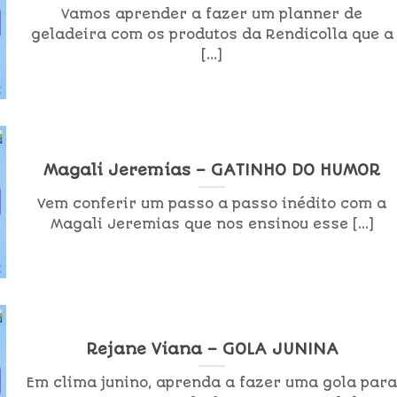
Vamos aprender a fazer um planner de
geladeira com os produtos da Rendicolla que a
[...]
Magali Jeremias – GATINHO DO HUMOR
Vem conferir um passo a passo inédito com a
Magali Jeremias que nos ensinou esse [...]
Rejane Viana – GOLA JUNINA
Em clima junino, aprenda a fazer uma gola par