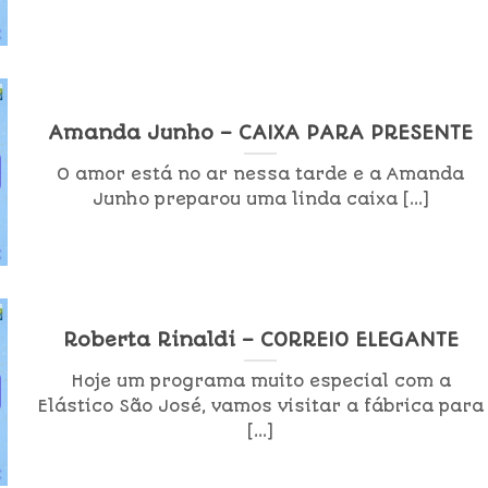
Amanda Junho – CAIXA PARA PRESENTE
O amor está no ar nessa tarde e a Amanda
Junho preparou uma linda caixa [...]
Roberta Rinaldi – CORREIO ELEGANTE
Hoje um programa muito especial com a
Elástico São José, vamos visitar a fábrica para
[...]