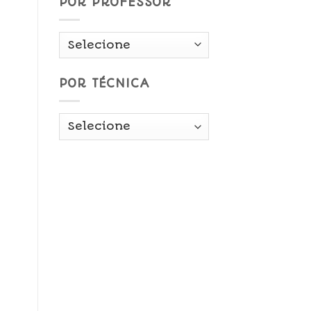
POR PROFESSOR
POR TÉCNICA