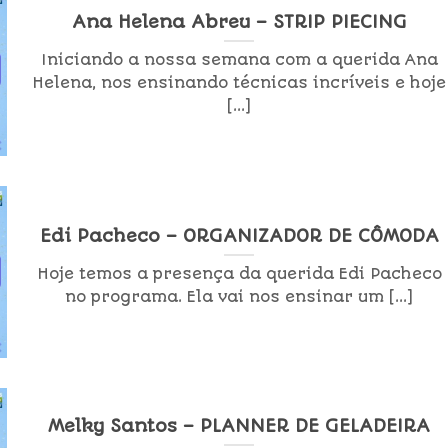
Ana Helena Abreu – STRIP PIECING
Iniciando a nossa semana com a querida Ana
Helena, nos ensinando técnicas incríveis e hoje
[...]
Edi Pacheco – ORGANIZADOR DE CÔMODA
Hoje temos a presença da querida Edi Pacheco
no programa. Ela vai nos ensinar um [...]
Melky Santos – PLANNER DE GELADEIRA