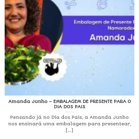
Amanda Junho – EMBALAGEM DE PRESENTE PARA O
DIA DOS PAIS
Pensando já no Dia dos Pais, a Amanda Junho
nos ensinará uma embalagem para presentear,
[...]