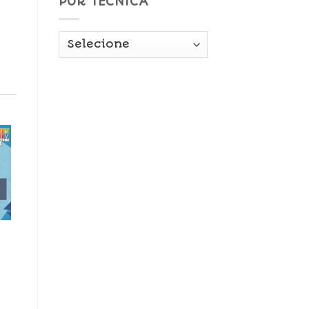
POR TÉCNICA