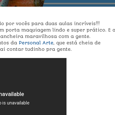
 por vocês para duas aulas incríveis!!!
m porta maquiagem lindo e super prático. E 
lancheira maravilhosa com a gente.
ntos da
Personal Arte
, que está cheia de
ai contar tudinho pra gente.