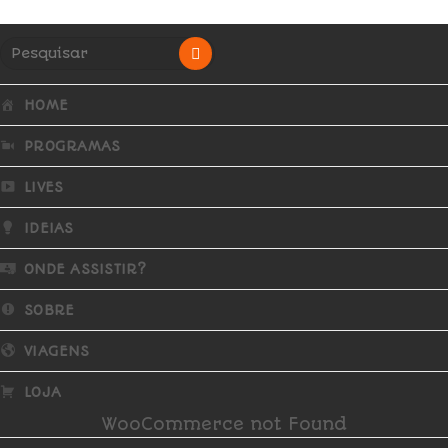
HOME
PROGRAMAS
LIVES
IDEIAS
ONDE ASSISTIR?
SOBRE
VIAGENS
LOJA
WooCommerce not Found