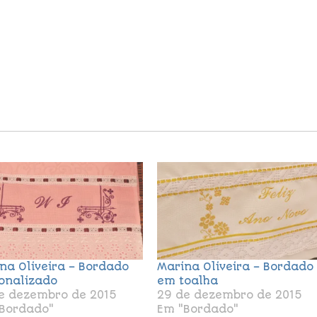
na Oliveira – Bordado
Marina Oliveira – Bordado
onalizado
em toalha
e dezembro de 2015
29 de dezembro de 2015
Bordado"
Em "Bordado"