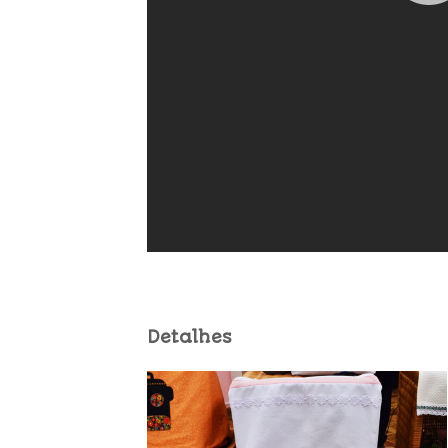
Detalhes