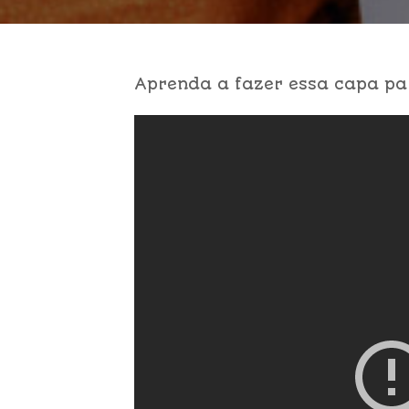
Aprenda a fazer essa capa pa