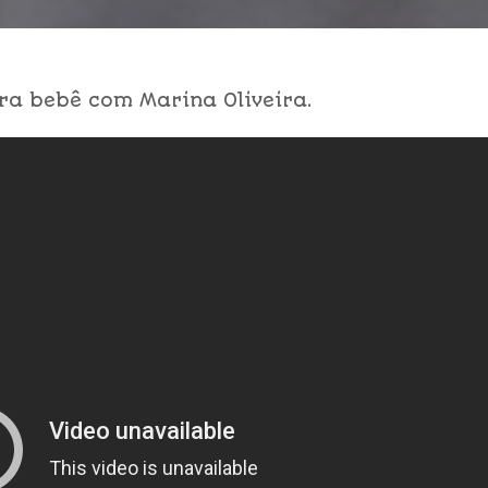
ra bebê com Marina Oliveira.