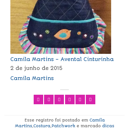
Camila Martins – Avental Cinturinha
2 de junho de 2015
Camila Martins
Esse registro foi postado em
Camila
Martins
,
Costura
,
Patchwork
e marcado
dicas