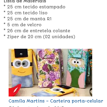
Lista de Materiais
* 25 cm tecido estampado
* 25 cm tecido liso
* 25 cm de manta R1
* 5 cm de velcro
* 26 cm de entretela colante
* Ziper de 20 cm (02 unidades)
Camila Martins – Carteira porta-celular