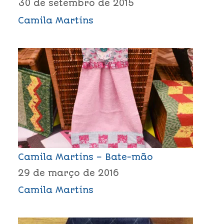
30 de setembro de 2015
Camila Martins
Camila Martins – Bate-mão
29 de março de 2016
Camila Martins