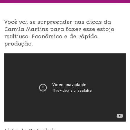
Você vai se surpreender nas dicas da
Camila Martins para fazer esse estojo
multiuso. Econômico e de rápida
produção.