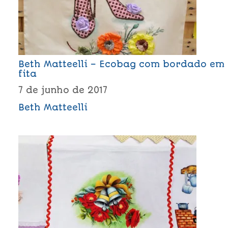
Beth Matteelli – Ecobag com bordado em
fita
7 de junho de 2017
Beth Matteelli