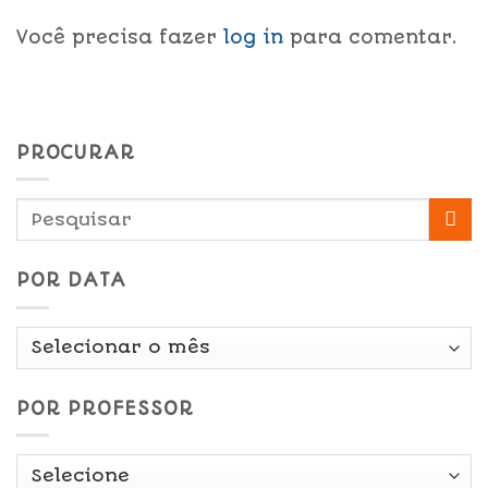
Você precisa fazer
log in
para comentar.
PROCURAR
POR DATA
Por
Data
POR PROFESSOR