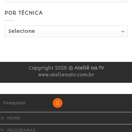
POR TÉCNICA
Copyright 2026 ©
Ateliê na TV
www.atelienatv.com.br
HOME
PROGRAMAS