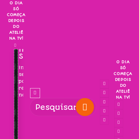
Skip
O DIA
SÓ
to
COMEÇA
content
DEPOIS
DO
ATELIÊ
NA TV!
INSCREVA-
SE!
O DIA
Inscreva-
SÓ
COMEÇA
se
DEPOIS
para
DO
receber
ATELIÊ
novidades!
NA TV!