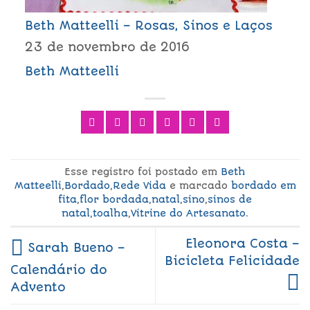
Beth Matteelli – Rosas, Sinos e Laços
23 de novembro de 2016
Beth Matteelli
Esse registro foi postado em
Beth
Matteelli
,
Bordado
,
Rede Vida
e marcado
bordado em
fita
,
flor bordada
,
natal
,
sino
,
sinos de
natal
,
toalha
,
Vitrine do Artesanato
.
Eleonora Costa –
Sarah Bueno –
Bicicleta Felicidade
Calendário do
Advento