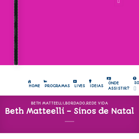
S
ONDE
HOME
PROGRAMAS
LIVES
IDEIAS
ASSISTIR?
BETH MATTEELLI
,
BORDADO
,
REDE VIDA
Beth Matteelli – Sinos de Natal