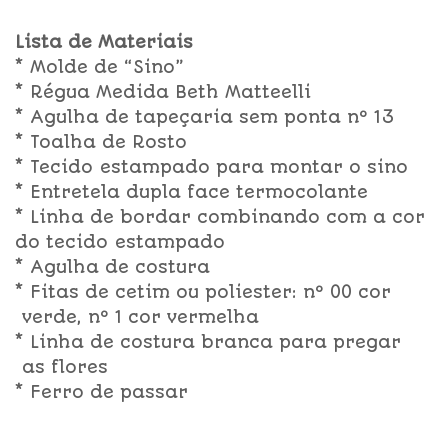
Lista de Materiais
* Molde de “Sino”
* Régua Medida Beth Matteelli
* Agulha de tapeçaria sem ponta nº 13
* Toalha de Rosto
* Tecido estampado para montar o sino
* Entretela dupla face termocolante
* Linha de bordar combinando com a cor
do tecido estampado
* Agulha de costura
* Fitas de cetim ou poliester: nº 00 cor
verde, nº 1 cor vermelha
* Linha de costura branca para pregar
as flores
* Ferro de passar