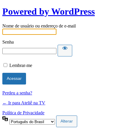
Powered by WordPress
Nome de usuário ou endereço de e-mail
Senha
Lembrar-me
Perdeu a senha?
← Ir para Ateliê na TV
Política de Privacidade
Idioma