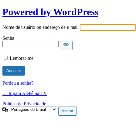
Powered by WordPress
Nome de usuário ou endereço de e-mail
Senha
Lembrar-me
Perdeu a senha?
← Ir para Ateliê na TV
Política de Privacidade
Idioma