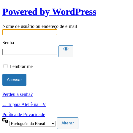
Powered by WordPress
Nome de usuário ou endereço de e-mail
Senha
Lembrar-me
Perdeu a senha?
← Ir para Ateliê na TV
Política de Privacidade
Idioma