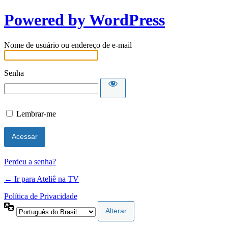
Powered by WordPress
Nome de usuário ou endereço de e-mail
Senha
Lembrar-me
Perdeu a senha?
← Ir para Ateliê na TV
Política de Privacidade
Idioma