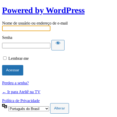
Powered by WordPress
Nome de usuário ou endereço de e-mail
Senha
Lembrar-me
Perdeu a senha?
← Ir para Ateliê na TV
Política de Privacidade
Idioma