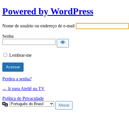
Powered by WordPress
Nome de usuário ou endereço de e-mail
Senha
Lembrar-me
Perdeu a senha?
← Ir para Ateliê na TV
Política de Privacidade
Idioma