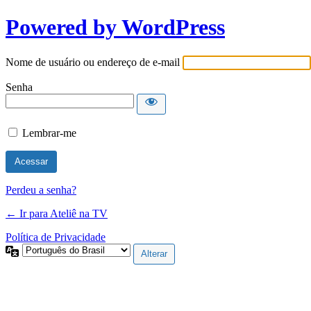
Powered by WordPress
Nome de usuário ou endereço de e-mail
Senha
Lembrar-me
Perdeu a senha?
← Ir para Ateliê na TV
Política de Privacidade
Idioma