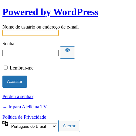
Powered by WordPress
Nome de usuário ou endereço de e-mail
Senha
Lembrar-me
Perdeu a senha?
← Ir para Ateliê na TV
Política de Privacidade
Idioma