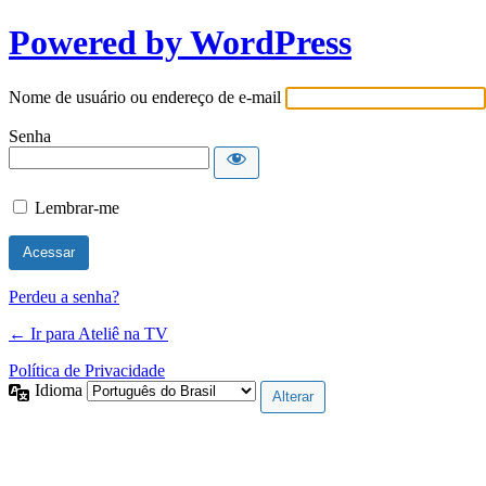
Powered by WordPress
Nome de usuário ou endereço de e-mail
Senha
Lembrar-me
Perdeu a senha?
← Ir para Ateliê na TV
Política de Privacidade
Idioma