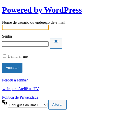
Powered by WordPress
Nome de usuário ou endereço de e-mail
Senha
Lembrar-me
Perdeu a senha?
← Ir para Ateliê na TV
Política de Privacidade
Idioma