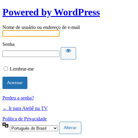
Powered by WordPress
Nome de usuário ou endereço de e-mail
Senha
Lembrar-me
Perdeu a senha?
← Ir para Ateliê na TV
Política de Privacidade
Idioma