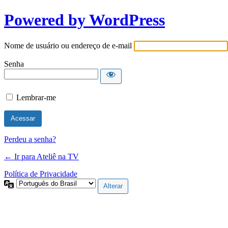
Powered by WordPress
Nome de usuário ou endereço de e-mail
Senha
Lembrar-me
Perdeu a senha?
← Ir para Ateliê na TV
Política de Privacidade
Idioma