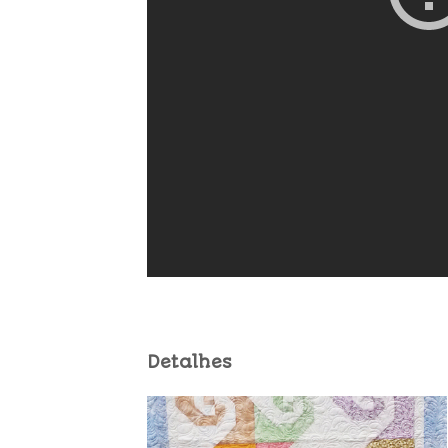
Detalhes