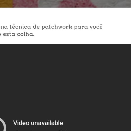
uma técnica de patchwork para você
 esta colha.