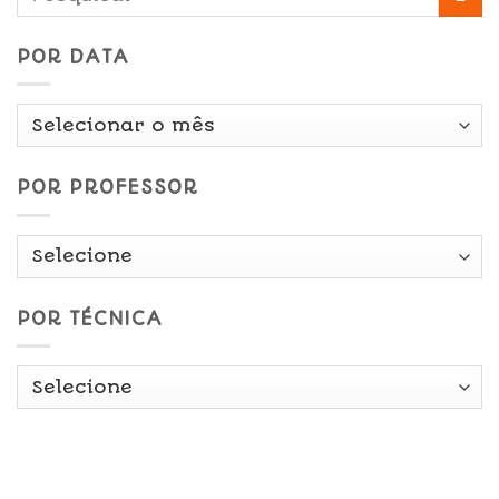
POR DATA
Por
Data
POR PROFESSOR
POR TÉCNICA