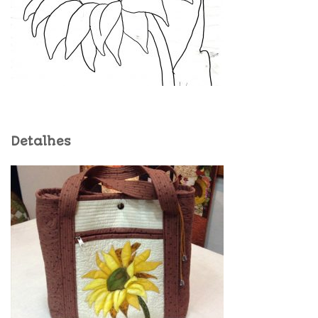
Detalhes