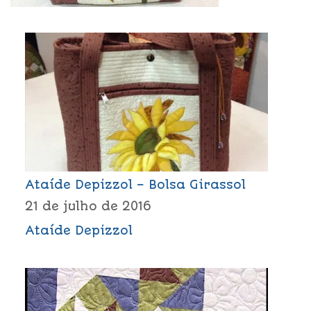
Ataíde Depizzol – Bolsa Girassol
21 de julho de 2016
Ataíde Depizzol