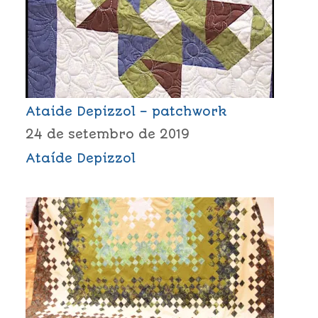
Ataide Depizzol – patchwork
24 de setembro de 2019
Ataíde Depizzol