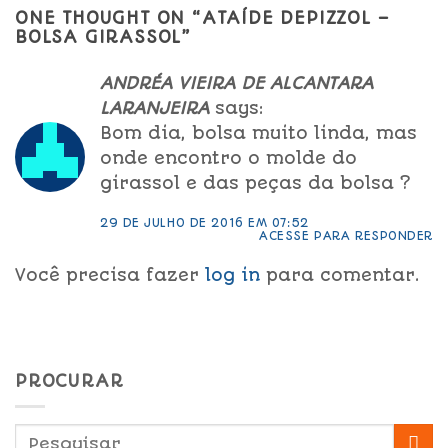
ONE THOUGHT ON “
ATAÍDE DEPIZZOL –
BOLSA GIRASSOL
”
ANDRÉA VIEIRA DE ALCANTARA
LARANJEIRA
says:
Bom dia, bolsa muito linda, mas
onde encontro o molde do
girassol e das peças da bolsa ?
29 DE JULHO DE 2016 EM 07:52
ACESSE PARA RESPONDER
Você precisa fazer
log in
para comentar.
PROCURAR