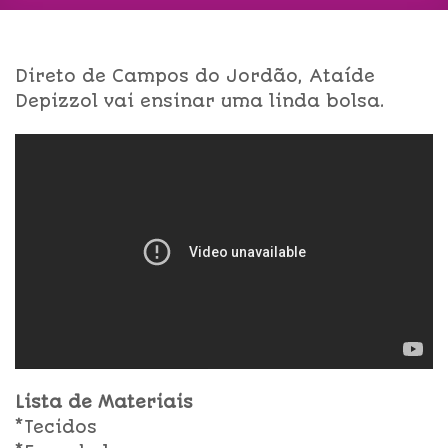
Direto de Campos do Jordão, Ataíde
Depizzol vai ensinar uma linda bolsa.
Lista de Materiais
*Tecidos