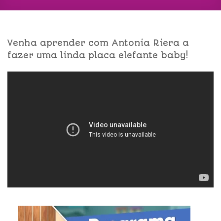
Venha aprender com Antonia Riera a
fazer uma linda placa elefante baby!