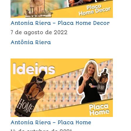
Antonia Riera – Placa Home Decor
7 de agosto de 2022
Antônia Riera
Antonia Riera – Placa Home