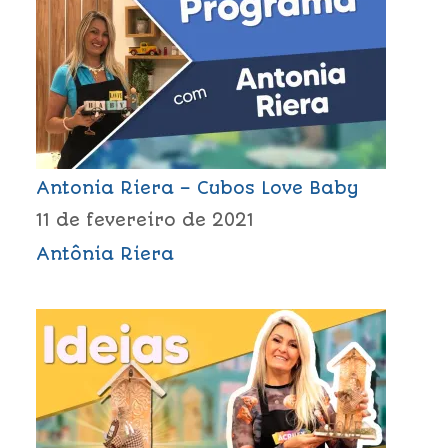
Antonia Riera – Cubos Love Baby
11 de fevereiro de 2021
Antônia Riera