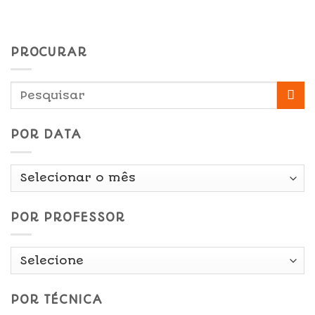
PROCURAR
POR DATA
Por
Data
POR PROFESSOR
POR TÉCNICA