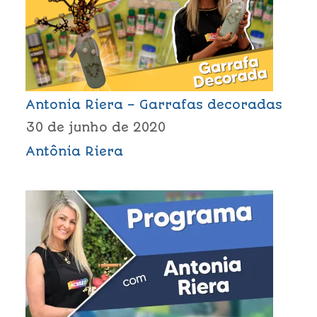
Antonia Riera – Garrafas decoradas
30 de junho de 2020
Antônia Riera