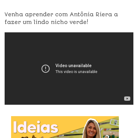
Venha aprender com Antônia Riera a
fazer um lindo nicho verde!