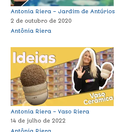
Antonia Riera – Jardim de Antúrios
2 de outubro de 2020
Antônia Riera
Antonia Riera – Vaso Riera
14 de julho de 2022
Antônia Riera