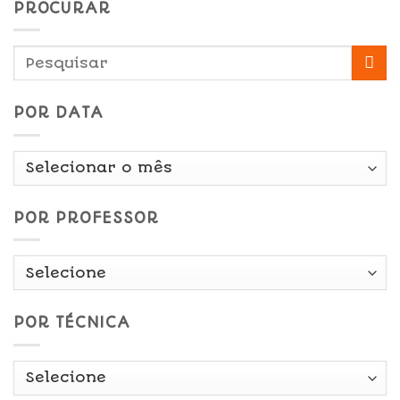
PROCURAR
POR DATA
Por
Data
POR PROFESSOR
POR TÉCNICA