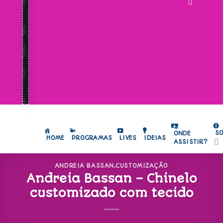
S
ONDE
HOME
PROGRAMAS
LIVES
IDEIAS
ASSISTIR?
ANDREIA BASSAN
,
CUSTOMIZAÇÃO
Andreia Bassan – Chinelo
customizado com tecido