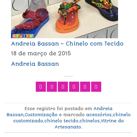
Andreia Bassan – Chinelo com Tecido
18 de março de 2015
Andreia Bassan
Esse registro foi postado em
Andreia
Bassan
,
Customização
e marcado
acessórios
,
chinelo
customizado
,
chinelo tecido
,
chinelos
,
Vitrine do
Artesanato
.