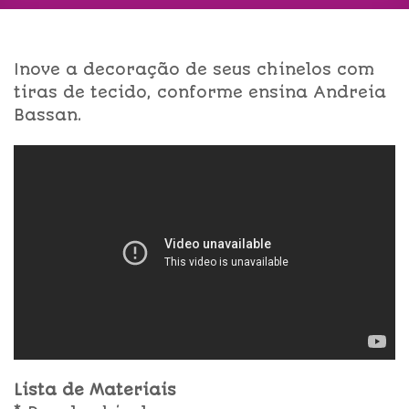
Inove a decoração de seus chinelos com
tiras de tecido, conforme ensina Andreia
Bassan.
Lista de Materiais