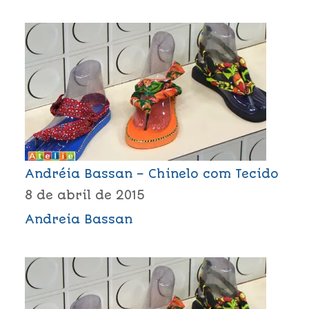
Andréia Bassan – Chinelo com Tecido
8 de abril de 2015
Andreia Bassan