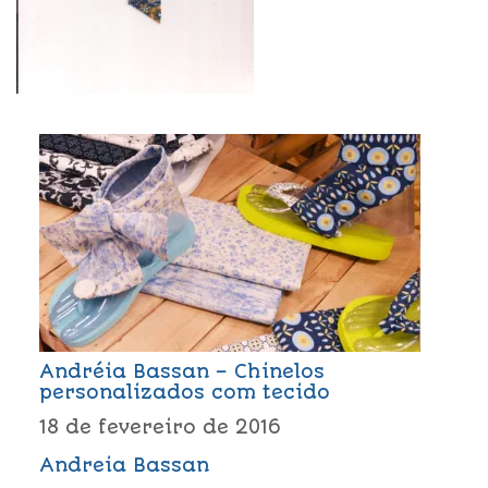
Andréia Bassan – Chinelos
personalizados com tecido
18 de fevereiro de 2016
Andreia Bassan