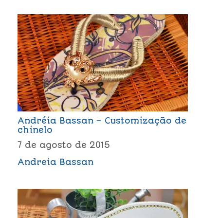
Andréia Bassan – Customização de
chinelo
7 de agosto de 2015
Andreia Bassan