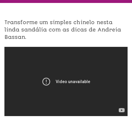
Transforme um simples chinelo nesta
linda sandália com as dicas de Andreia
Bassan.