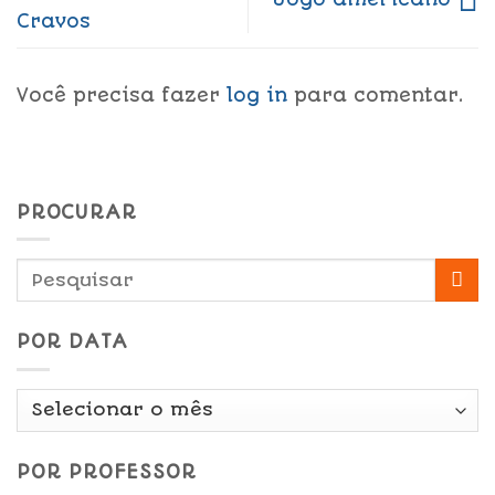
Cravos
Você precisa fazer
log in
para comentar.
PROCURAR
POR DATA
Por
Data
POR PROFESSOR