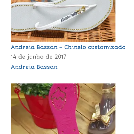
Andreia Bassan – Chinelo customizado
14 de junho de 2017
Andreia Bassan