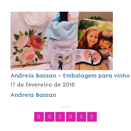
Andreia Bassan – Embalagem para vinho
17 de fevereiro de 2016
Andreia Bassan