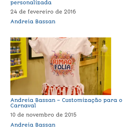
personalizada
24 de fevereiro de 2016
Andreia Bassan
Andreia Bassan – Customização para o
Carnaval
10 de novembro de 2015
Andreia Bassan