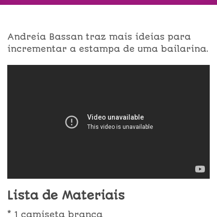
Andreia Bassan traz mais ideias para
incrementar a estampa de uma bailarina.
Lista de Materiais
* 1 camiseta branca