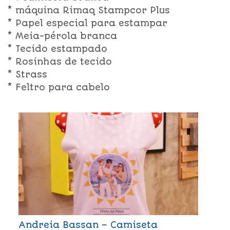
* máquina Rimaq Stampcor Plus
* Papel especial para estampar
* Meia-pérola branca
* Tecido estampado
* Rosinhas de tecido
* Strass
* Feltro para cabelo
Andreia Bassan – Camiseta