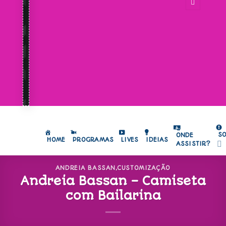
S
ONDE
HOME
PROGRAMAS
LIVES
IDEIAS
ASSISTIR?
ANDREIA BASSAN
,
CUSTOMIZAÇÃO
Andreia Bassan – Camiseta
com Bailarina