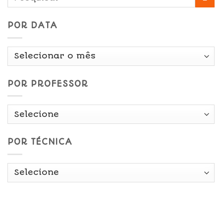
POR DATA
Por
Data
POR PROFESSOR
POR TÉCNICA