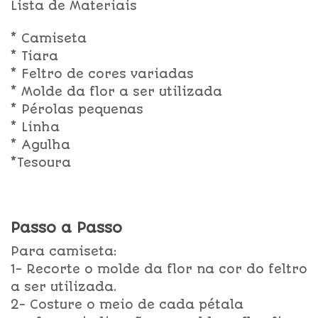
Lista de Materiais
* Camiseta
* Tiara
* Feltro de cores variadas
* Molde da flor a ser utilizada
* Pérolas pequenas
* Linha
* Agulha
*Tesoura
Passo a Passo
Para camiseta:
1- Recorte o molde da flor na cor do feltro
a ser utilizada.
2- Costure o meio de cada pétala