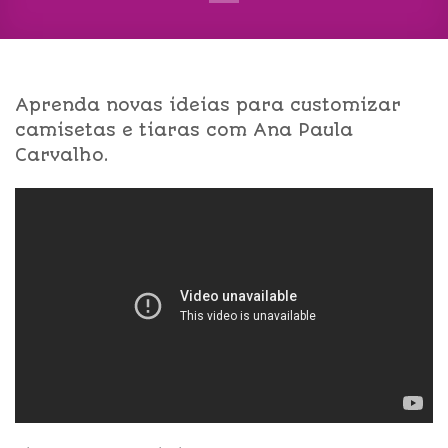
Aprenda novas ideias para customizar
camisetas e tiaras com Ana Paula
Carvalho.