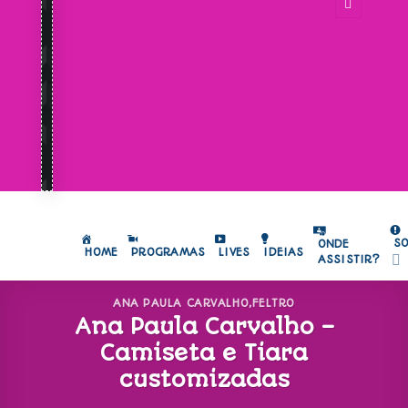
S
ONDE
HOME
PROGRAMAS
LIVES
IDEIAS
ASSISTIR?
ANA PAULA CARVALHO
,
FELTRO
Ana Paula Carvalho –
Camiseta e Tiara
customizadas