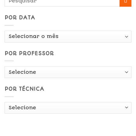
POR DATA
Por
Data
POR PROFESSOR
POR TÉCNICA