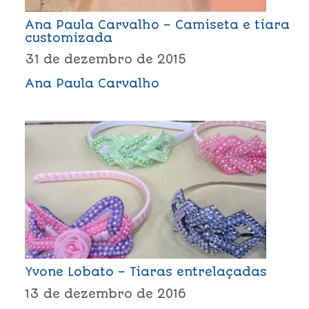
Ana Paula Carvalho – Camiseta e tiara
customizada
31 de dezembro de 2015
Ana Paula Carvalho
Yvone Lobato – Tiaras entrelaçadas
13 de dezembro de 2016