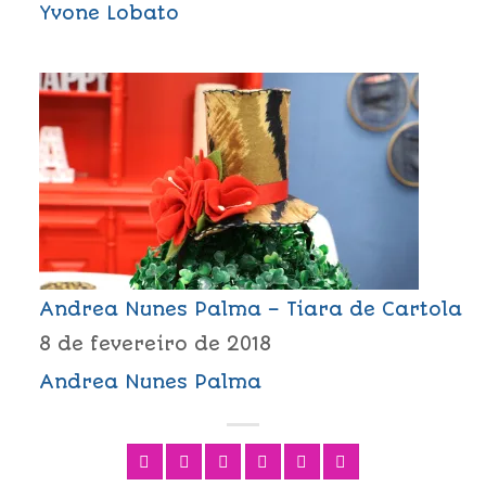
Yvone Lobato
Andrea Nunes Palma – Tiara de Cartola
8 de fevereiro de 2018
Andrea Nunes Palma