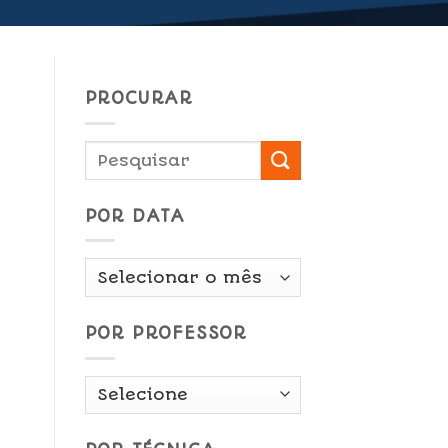
PROCURAR
POR DATA
Por
Data
POR PROFESSOR