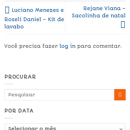
Rejane Viana –
Luciano Menezes e
Sacolinha de natal
Roseli Daniel – Kit de
lavabo
Você precisa fazer
log in
para comentar.
PROCURAR
POR DATA
Por