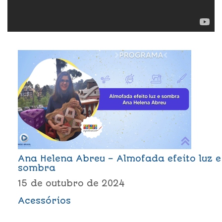
Ana Helena Abreu – Almofada efeito luz e
sombra
15 de outubro de 2024
Acessórios