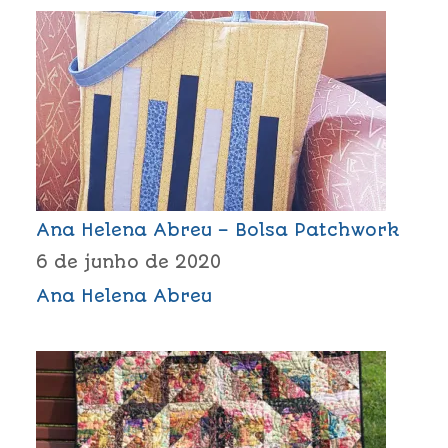
Ana Helena Abreu – Bolsa Patchwork
6 de junho de 2020
Ana Helena Abreu