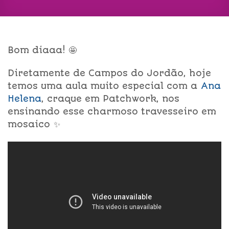
Bom diaaa! 🤩
Diretamente de Campos do Jordão, hoje
temos uma aula muito especial com a
Ana
Helena
, craque em Patchwork, nos
ensinando esse charmoso travesseiro em
mosaico ✨