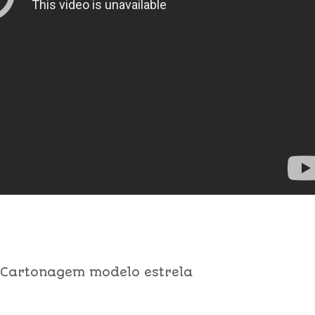
 Cartonagem modelo estrela