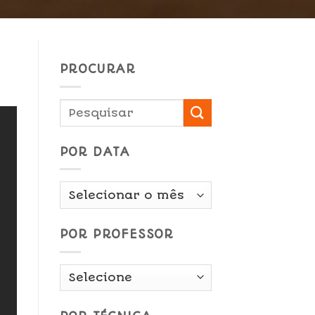
PROCURAR
POR DATA
Por
Data
POR PROFESSOR