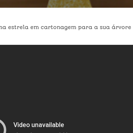
uma estrela em cartonagem para a sua árvore