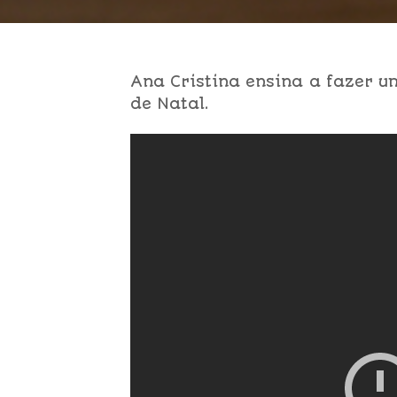
Ana Cristina ensina a fazer 
de Natal.