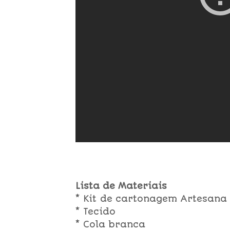
Lista de Materiais
* Kit de cartonagem Artesana
* Tecido
* Cola branca