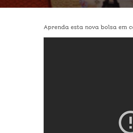
Aprenda esta nova bolsa em c