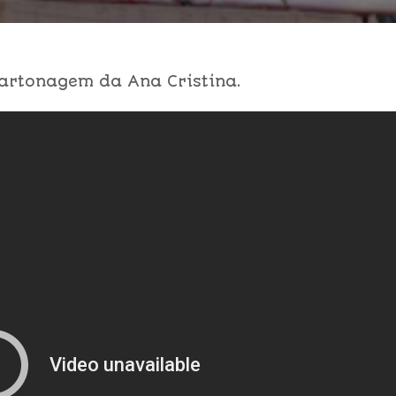
artonagem da Ana Cristina.