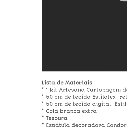
Lista de Materiais
* 1 kit Artesana Cartonagem d
* 50 cm de tecido Estilotex re
* 50 cm de tecido digital Estil
* Cola branca extra
* Tesoura
* Espátula decoradora Condor