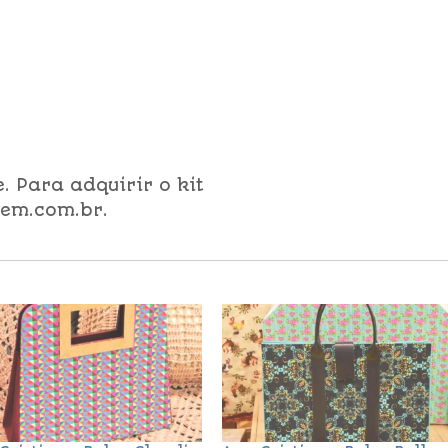
. Para adquirir o kit
em.com.br.