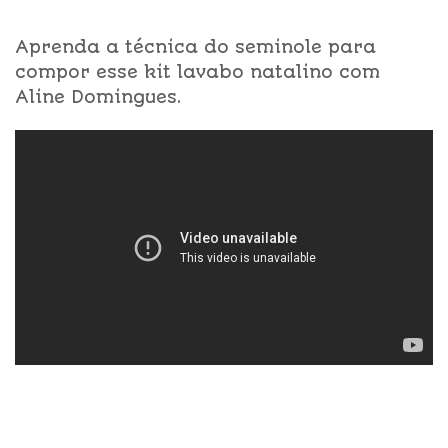
Aprenda a técnica do seminole para
compor esse kit lavabo natalino com
Aline Domingues.