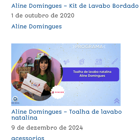
Aline Domingues – Kit de Lavabo Bordado
1 de outubro de 2020
Aline Domingues
Aline Domingues – Toalha de lavabo
natalina
9 de dezembro de 2024
acessorios