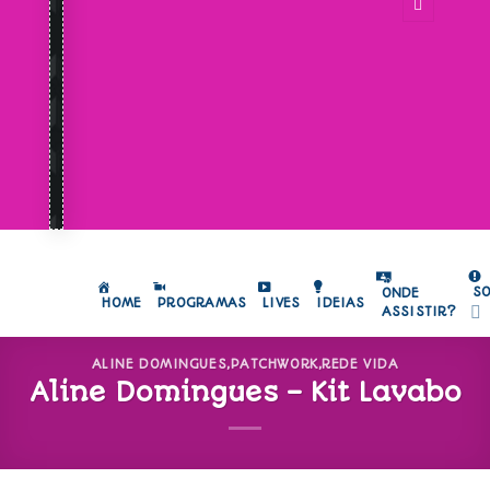
S
ONDE
HOME
PROGRAMAS
LIVES
IDEIAS
ASSISTIR?
ALINE DOMINGUES
,
PATCHWORK
,
REDE VIDA
Aline Domingues – Kit Lavabo