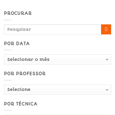
PROCURAR
POR DATA
Por
Data
POR PROFESSOR
POR TÉCNICA