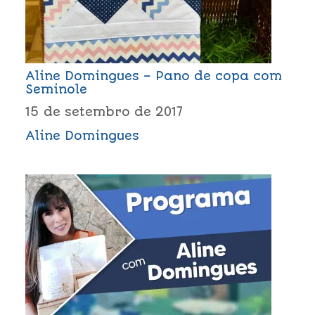
Aline Domingues – Pano de copa com
Seminole
15 de setembro de 2017
Aline Domingues