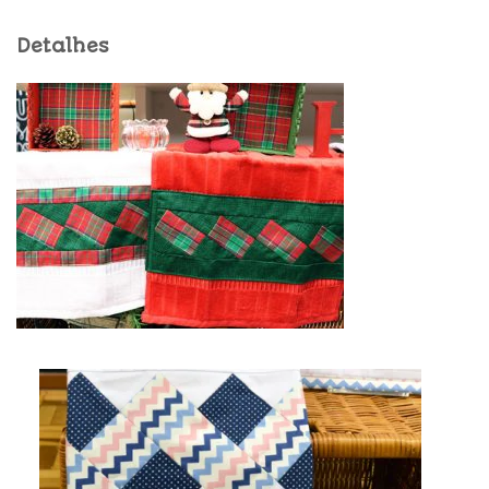
Detalhes