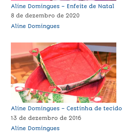
Aline Domingues – Enfeite de Natal
8 de dezembro de 2020
Aline Domingues
Aline Domingues – Cestinha de tecido
13 de dezembro de 2016
Aline Domingues