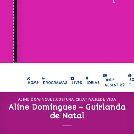
S
ONDE
HOME
PROGRAMAS
LIVES
IDEIAS
ASSISTIR?
ALINE DOMINGUES
,
COSTURA CRIATIVA
,
REDE VIDA
Aline Domingues – Guirlanda
de Natal