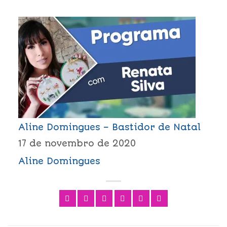
Aline Domingues – Bastidor de Natal
17 de novembro de 2020
Aline Domingues