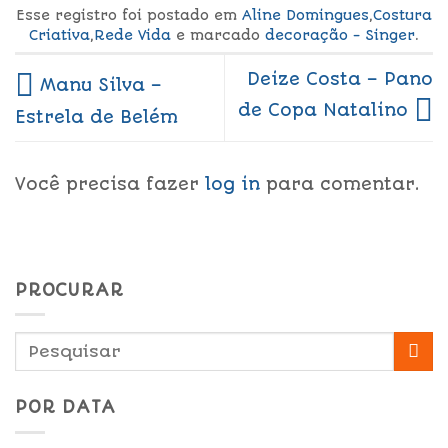
Esse registro foi postado em
Aline Domingues
,
Costura
Criativa
,
Rede Vida
e marcado
decoração - Singer
.
Deize Costa – Pano
Manu Silva –
de Copa Natalino
Estrela de Belém
Você precisa fazer
log in
para comentar.
PROCURAR
POR DATA