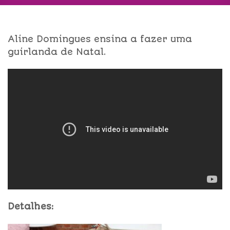
Aline Domingues ensina a fazer uma
guirlanda de Natal.
Detalhes: