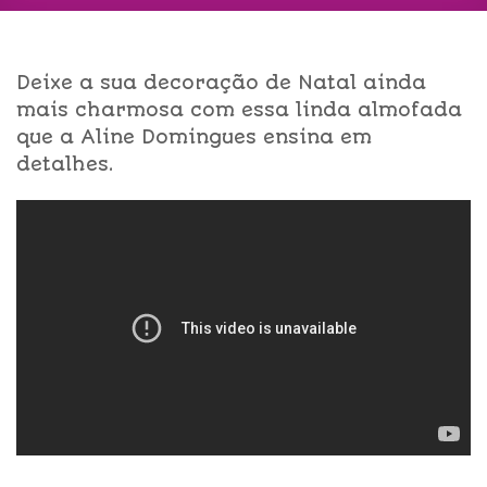
Deixe a sua decoração de Natal ainda
mais charmosa com essa linda almofada
que a Aline Domingues ensina em
detalhes.