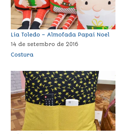
Lia Toledo – Almofada Papai Noel
14 de setembro de 2016
Costura