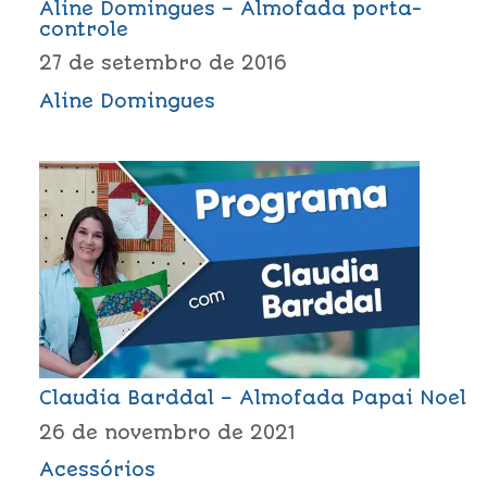
Aline Domingues – Almofada porta-
controle
27 de setembro de 2016
Aline Domingues
Claudia Barddal – Almofada Papai Noel
26 de novembro de 2021
Acessórios