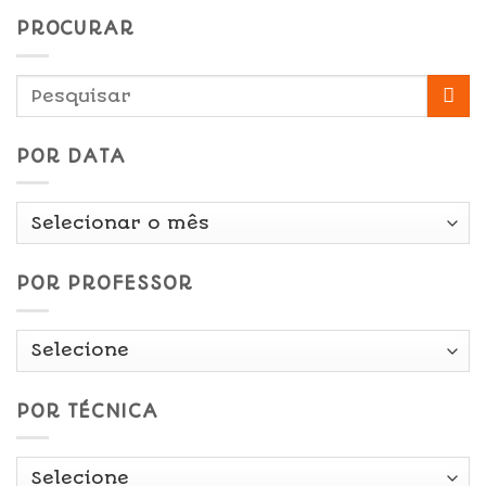
PROCURAR
POR DATA
Por
Data
POR PROFESSOR
POR TÉCNICA