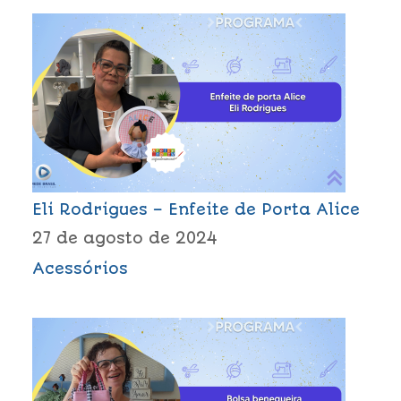
Eli Rodrigues – Enfeite de Porta Alice
27 de agosto de 2024
Acessórios