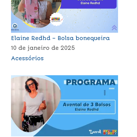
Elaine Redhd – Bolsa bonequeira
10 de janeiro de 2025
Acessórios