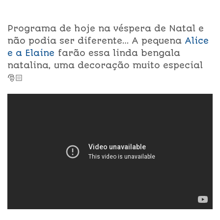
Programa de hoje na véspera de Natal e
não podia ser diferente… A pequena
Alice
e a Elaine
farão essa linda bengala
natalina, uma decoração muito especial
🎅🏻