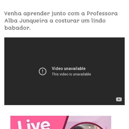
Venha aprender junto com a Professora
Alba Junqueira a costurar um lindo
babador.