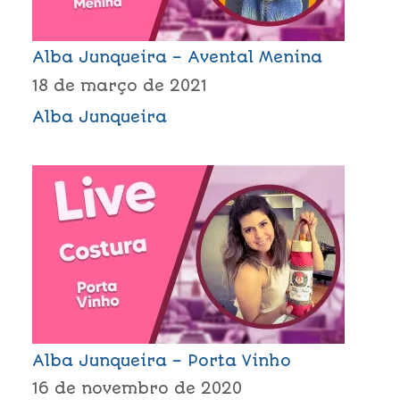
Alba Junqueira – Avental Menina
18 de março de 2021
Alba Junqueira
Alba Junqueira – Porta Vinho
16 de novembro de 2020