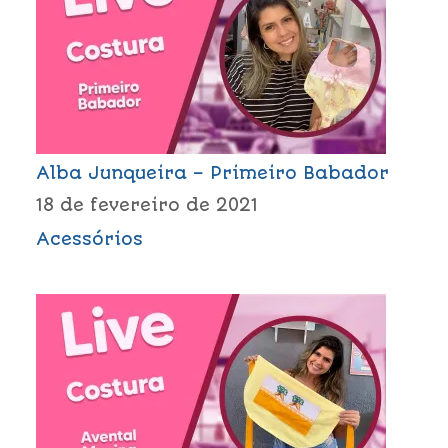
Alba Junqueira – Primeiro Babador
18 de fevereiro de 2021
Acessórios