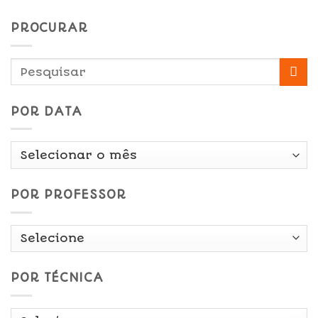
PROCURAR
POR DATA
Por
Data
POR PROFESSOR
POR TÉCNICA