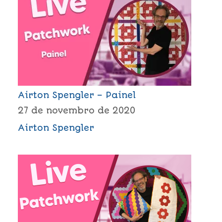
Airton Spengler – Painel
27 de novembro de 2020
Airton Spengler