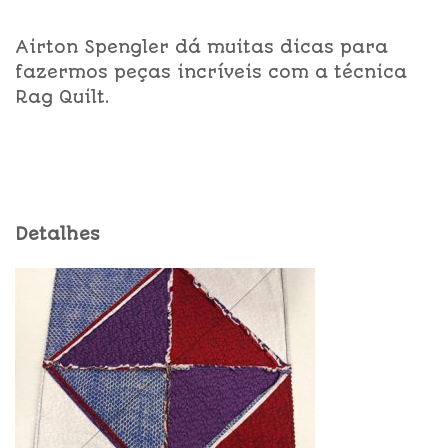
Airton Spengler dá muitas dicas para
fazermos peças incríveis com a técnica
Rag Quilt.
Detalhes