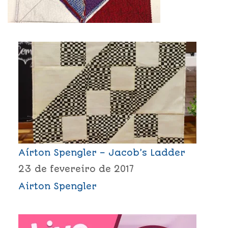
Aírton Spengler – Jacob’s Ladder
23 de fevereiro de 2017
Airton Spengler