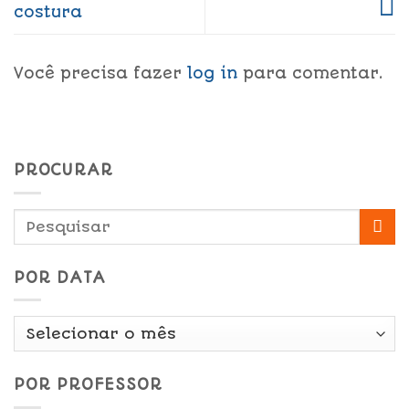
costura
Você precisa fazer
log in
para comentar.
PROCURAR
POR DATA
Por
Data
POR PROFESSOR