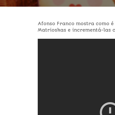
Afonso Franco mostra como é 
Matrioskas e incrementá-las c