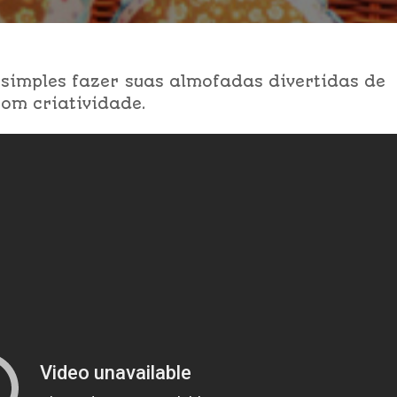
simples fazer suas almofadas divertidas de
om criatividade.