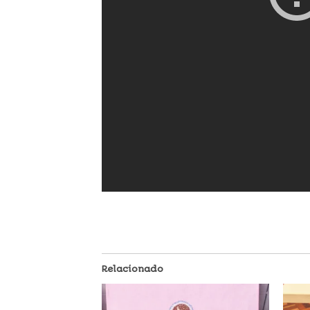
Relacionado