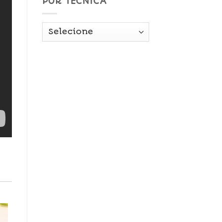
POR TÉCNICA