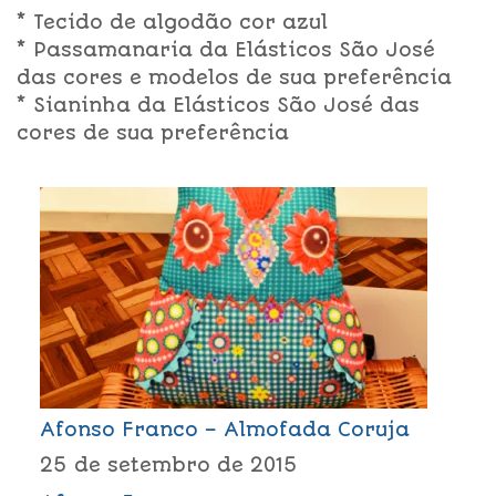
* Tecido de algodão cor azul
* Passamanaria da Elásticos São José
das cores e modelos de sua preferência
* Sianinha da Elásticos São José das
cores de sua preferência
Afonso Franco – Almofada Coruja
25 de setembro de 2015