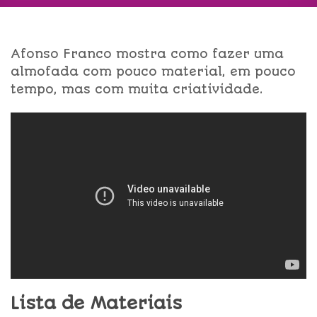
Afonso Franco mostra como fazer uma
almofada com pouco material, em pouco
tempo, mas com muita criatividade.
Lista de Materiais