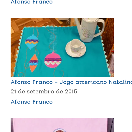
Afonso Franco
Afonso Franco – Jogo americano Natalin
21 de setembro de 2015
Afonso Franco