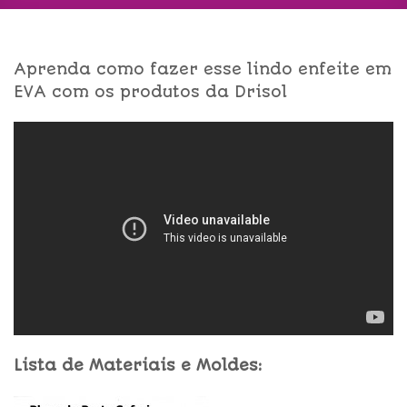
Aprenda como fazer esse lindo enfeite em
EVA com os produtos da Drisol
Lista de Materiais e Moldes: