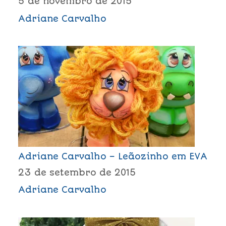
5 de novembro de 2015
Adriane Carvalho
Adriane Carvalho – Leãozinho em EVA
23 de setembro de 2015
Adriane Carvalho