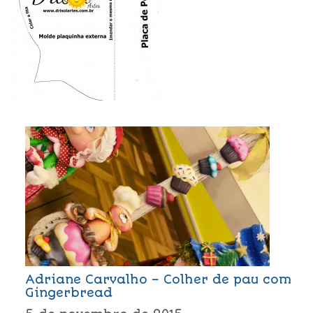
Adriane Carvalho – Colher de pau com
Gingerbread