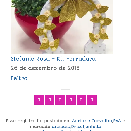
Stefanie Rosa – Kit Ferradura
26 de dezembro de 2018
Feltro
Esse registro foi postado em
Adriane Carvalho
,
EVA
e
marcado
animais
,
Drisol
,
enfeite