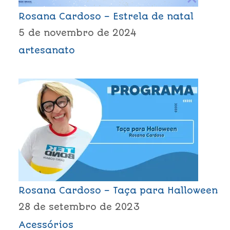
Rosana Cardoso – Estrela de natal
5 de novembro de 2024
artesanato
Rosana Cardoso – Taça para Halloween
28 de setembro de 2023
Acessórios