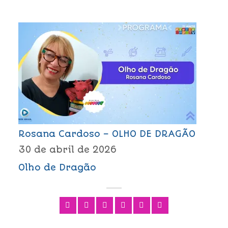
Rosana Cardoso – OLHO DE DRAGÃO
30 de abril de 2026
Olho de Dragão