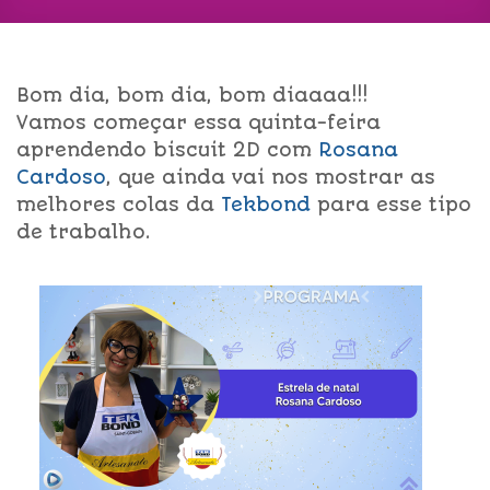
Bom dia, bom dia, bom diaaaa!!!
Vamos começar essa quinta-feira
aprendendo biscuit 2D com
Rosana
Cardoso
, que ainda vai nos mostrar as
melhores colas da
Tekbond
para esse tipo
de trabalho.