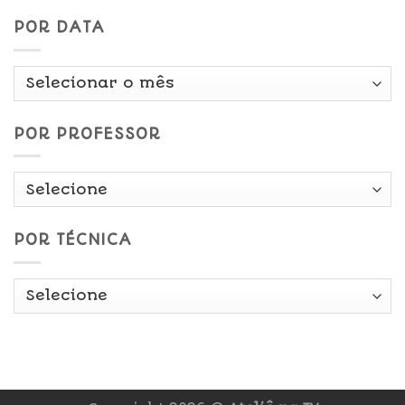
POR DATA
Por
Data
POR PROFESSOR
POR TÉCNICA