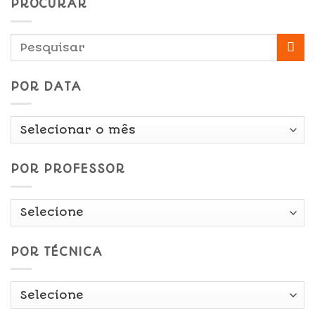
PROCURAR
POR DATA
Por
Data
POR PROFESSOR
POR TÉCNICA