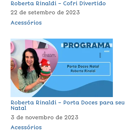
Roberta Rinaldi – Cofri Divertido
22 de setembro de 2023
Acessórios
Roberta Rinaldi – Porta Doces para seu
Natal
3 de novembro de 2023
Acessórios