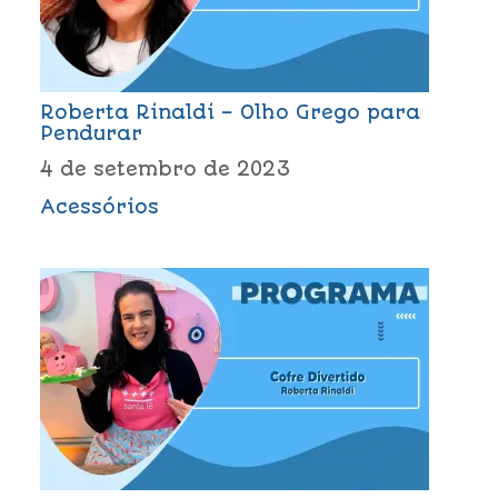
Roberta Rinaldi – Olho Grego para
Pendurar
4 de setembro de 2023
Acessórios