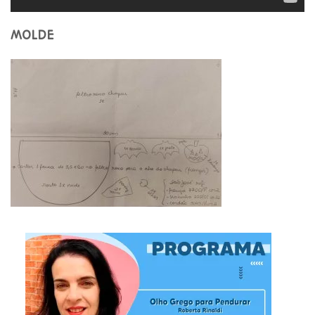
MOLDE