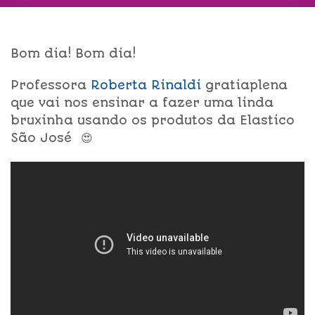
Bom dia! Bom dia!
Professora
Roberta Rinaldi
gratiaplena
que vai nos ensinar a fazer uma linda
bruxinha usando os produtos da Elastico
São José 😍