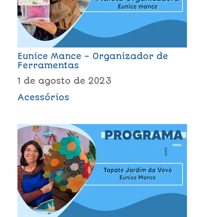
Eunice Mance – Organizador de
Ferramentas
1 de agosto de 2023
Acessórios