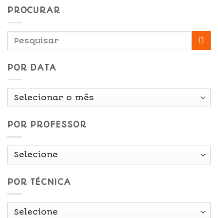
PROCURAR
POR DATA
Por
Data
POR PROFESSOR
POR TÉCNICA