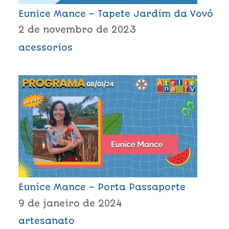
Eunice Mance – Tapete Jardim da Vovó
2 de novembro de 2023
acessorios
Eunice Mance – Porta Passaporte
9 de janeiro de 2024
artesanato