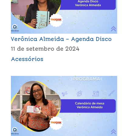
Verônica Almeida – Agenda Disco
11 de setembro de 2024
Acessórios