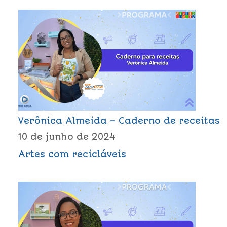
Verônica Almeida – Caderno de receitas
10 de junho de 2024
Artes com recicláveis