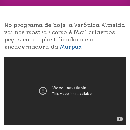
No programa de hoje, a Verônica Almeida
vai nos mostrar como é fácil criarmos
peças com a plastificadora e a
encadernadora da
Marpax
.