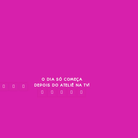
O DIA SÓ COMEÇA
DEPOIS DO ATELIÊ NA TV!