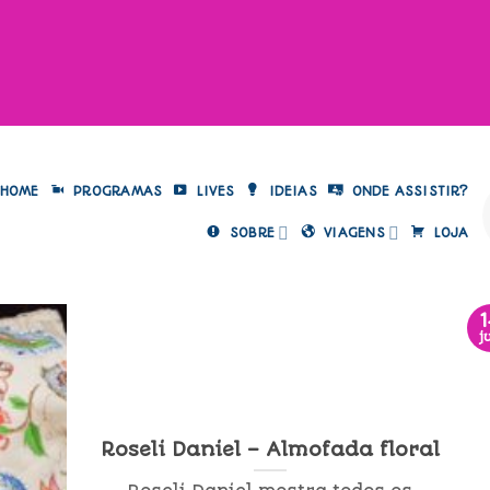
HOME
PROGRAMAS
LIVES
IDEIAS
ONDE ASSISTIR?
SOBRE
VIAGENS
LOJA
j
Roseli Daniel – Almofada floral