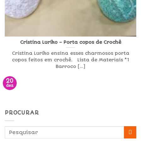
Cristina Luriko – Porta copos de Crochê
Cristina Luriko ensina esses charmosos porta
copos feitos em crochê. Lista de Materiais *1
Barroco [...]
20
dez
PROCURAR