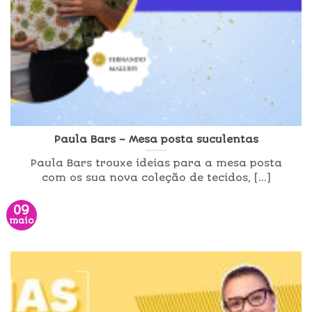
Paula Bars – Mesa posta suculentas
Paula Bars trouxe ideias para a mesa posta
com os sua nova coleção de tecidos, [...]
09
maio