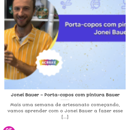
Jonei Bauer – Porta-copos com pintura Bauer
Mais uma semana de artesanato começando,
vamos aprender com o Jonei Bauer a fazer esse
[...]