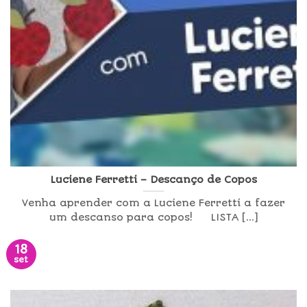
Luciene Ferretti – Descanço de Copos
Venha aprender com a Luciene Ferretti a fazer
um descanso para copos! LISTA [...]
18
set