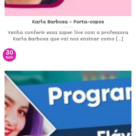
Karla Barbosa – Porta-copos
Venha conferir essa super live com a professora
Karla Barbosa que vai nos ensinar como [...]
30
nov