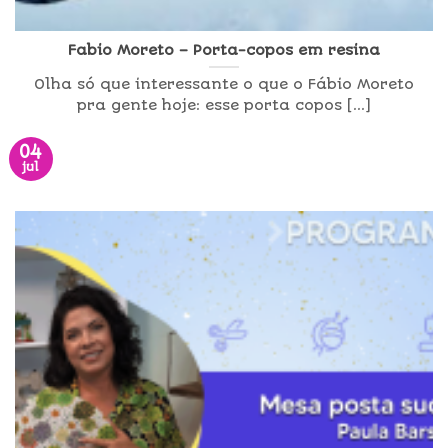
Fabio Moreto – Porta-copos em resina
Olha só que interessante o que o Fábio Moreto
pra gente hoje: esse porta copos [...]
04
jul