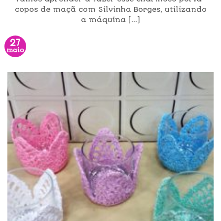
copos de maçã com Silvinha Borges, utilizando
a máquina [...]
27
maio