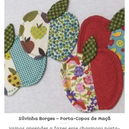
Silvinha Borges – Porta-Copos de Maçã
Vamos aprender a fazer esse charmoso porta-