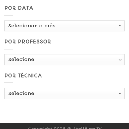
POR DATA
Por
Data
POR PROFESSOR
POR TÉCNICA