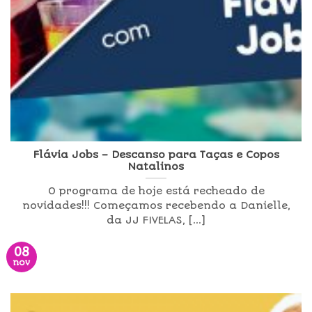
Flávia Jobs – Descanso para Taças e Copos
Natalinos
O programa de hoje está recheado de
novidades!!! Começamos recebendo a Danielle,
da JJ FIVELAS, [...]
08
nov