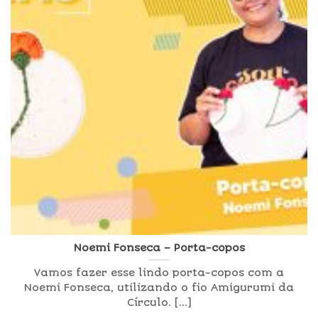
Noemi Fonseca – Porta-copos
Vamos fazer esse lindo porta-copos com a
Noemi Fonseca, utilizando o fio Amigurumi da
Círculo. [...]