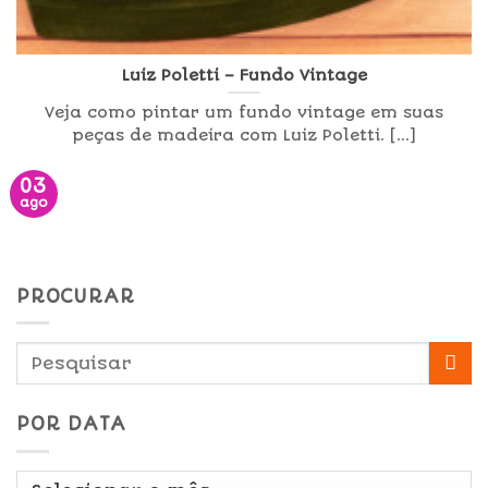
Luiz Poletti – Fundo Vintage
Veja como pintar um fundo vintage em suas
peças de madeira com Luiz Poletti. [...]
03
ago
PROCURAR
POR DATA
Por