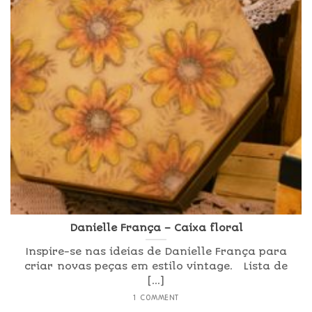
Danielle França – Caixa floral
Inspire-se nas ideias de Danielle França para
criar novas peças em estilo vintage. Lista de
[...]
1 COMMENT