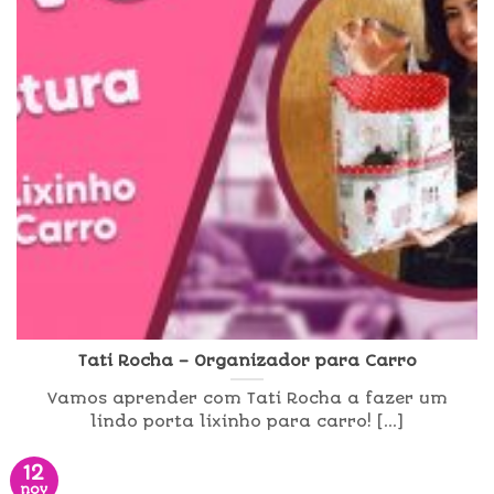
Tati Rocha – Organizador para Carro
Vamos aprender com Tati Rocha a fazer um
lindo porta lixinho para carro! [...]
12
nov