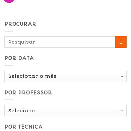
PROCURAR
POR DATA
Por
Data
POR PROFESSOR
POR TÉCNICA