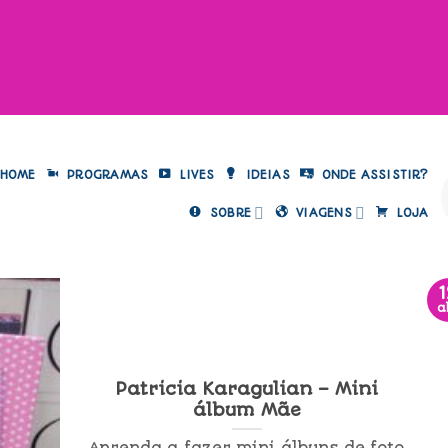
HOME
PROGRAMAS
LIVES
IDEIAS
ONDE ASSISTIR?
SOBRE
VIAGENS
LOJA
a
Patricia Karagulian – Mini
álbum Mãe