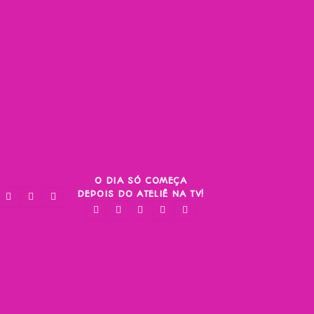
O DIA SÓ COMEÇA
DEPOIS DO ATELIÊ NA TV!